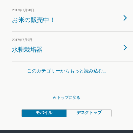
2017年7月28日
お米の販売中！
2017年7月9日
水耕栽培器
このカテゴリーからもっと読み込む…
トップに戻る
モバイル
デスクトップ