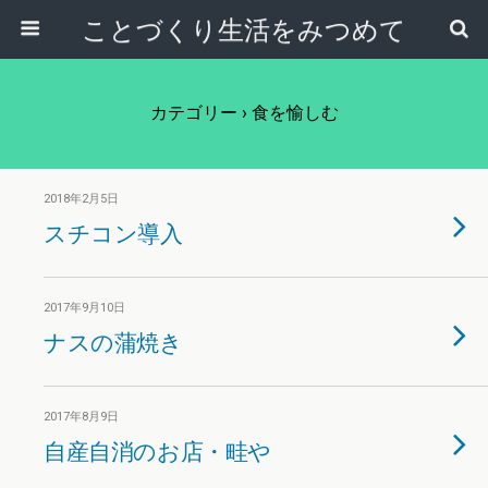
ことづくり生活をみつめて
カテゴリー ›
食を愉しむ
2018年2月5日
スチコン導入
2017年9月10日
ナスの蒲焼き
2017年8月9日
自産自消のお店・畦や