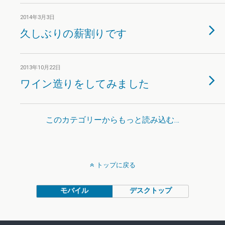
2014年3月3日
久しぶりの薪割りです
2013年10月22日
ワイン造りをしてみました
このカテゴリーからもっと読み込む…
トップに戻る
モバイル
デスクトップ