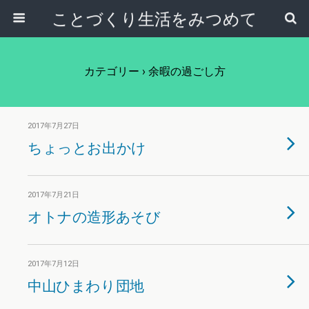
ことづくり生活をみつめて
カテゴリー ›
余暇の過ごし方
2017年7月27日
ちょっとお出かけ
2017年7月21日
オトナの造形あそび
2017年7月12日
中山ひまわり団地