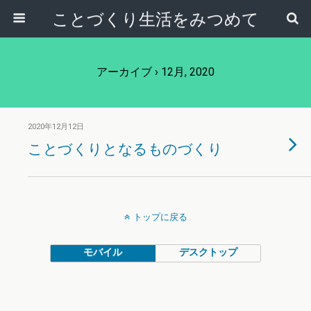
ことづくり生活をみつめて
アーカイブ › 12月, 2020
2020年12月12日
ことづくりとなるものづくり
トップに戻る
モバイル
デスクトップ