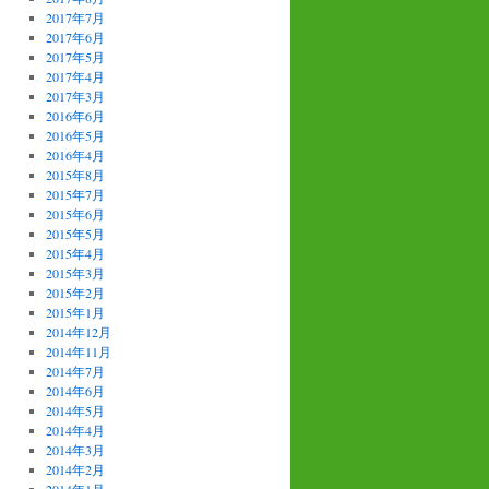
2017年7月
2017年6月
2017年5月
2017年4月
2017年3月
2016年6月
2016年5月
2016年4月
2015年8月
2015年7月
2015年6月
2015年5月
2015年4月
2015年3月
2015年2月
2015年1月
2014年12月
2014年11月
2014年7月
2014年6月
2014年5月
2014年4月
2014年3月
2014年2月