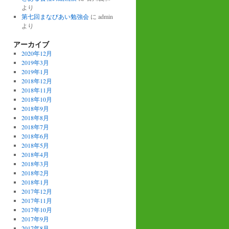
より
第七回まなびあい勉強会
に
admin
より
アーカイブ
2020年12月
2019年3月
2019年1月
2018年12月
2018年11月
2018年10月
2018年9月
2018年8月
2018年7月
2018年6月
2018年5月
2018年4月
2018年3月
2018年2月
2018年1月
2017年12月
2017年11月
2017年10月
2017年9月
2017年8月