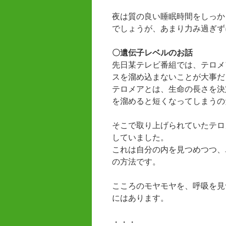
夜は質の良い睡眠時間をしっか
でしょうが、あまり力み過ぎず
〇遺伝子レベルのお話
先日某テレビ番組では、テロメ
スを溜め込まないことが大事だ
テロメアとは、生命の長さを決
を溜めると短くなってしまうの
そこで取り上げられていたテロ
していました。
これは自分の内を見つめつつ、
の方法です。
こころのモヤモヤを、呼吸を見
にはあります。
・・・