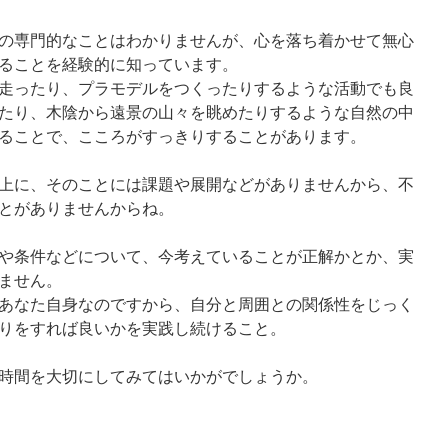
の専門的なことはわかりませんが、心を落ち着かせて無心
ることを経験的に知っています。
走ったり、プラモデルをつくったりするような活動でも良
たり、木陰から遠景の山々を眺めたりするような自然の中
ることで、こころがすっきりすることがあります。
上に、そのことには課題や展開などがありませんから、不
とがありませんからね。
や条件などについて、今考えていることが正解かとか、実
ません。
あなた自身なのですから、自分と周囲との関係性をじっく
りをすれば良いかを実践し続けること。
時間を大切にしてみてはいかがでしょうか。