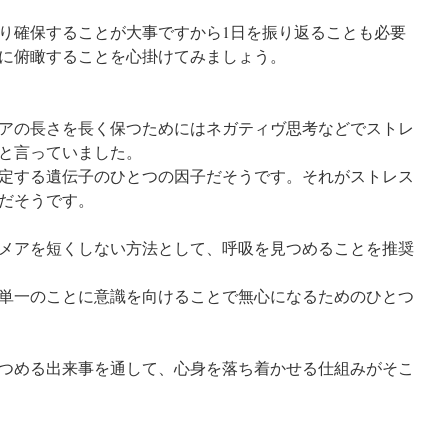
り確保することが大事ですから1日を振り返ることも必要
に俯瞰することを心掛けてみましょう。
アの長さを長く保つためにはネガティヴ思考などでストレ
と言っていました。
定する遺伝子のひとつの因子だそうです。それがストレス
だそうです。
メアを短くしない方法として、呼吸を見つめることを推奨
単一のことに意識を向けることで無心になるためのひとつ
つめる出来事を通して、心身を落ち着かせる仕組みがそこ