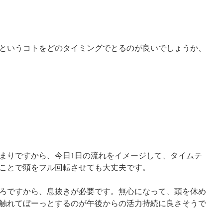
というコトをどのタイミングでとるのが良いでしょうか、
まりですから、今日1日の流れをイメージして、タイムテ
ことで頭をフル回転させても大丈夫です。
ろですから、息抜きが必要です。無心になって、頭を休め
触れてぼーっとするのが午後からの活力持続に良さそうで