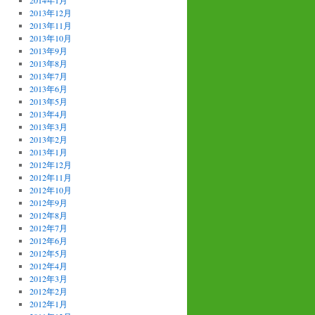
2014年1月
2013年12月
2013年11月
2013年10月
2013年9月
2013年8月
2013年7月
2013年6月
2013年5月
2013年4月
2013年3月
2013年2月
2013年1月
2012年12月
2012年11月
2012年10月
2012年9月
2012年8月
2012年7月
2012年6月
2012年5月
2012年4月
2012年3月
2012年2月
2012年1月