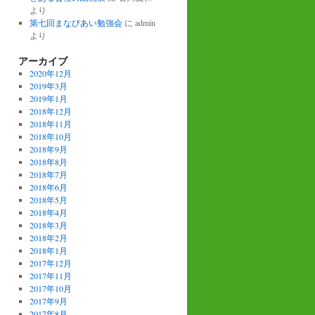
より
第七回まなびあい勉強会
に
admin
より
アーカイブ
2020年12月
2019年3月
2019年1月
2018年12月
2018年11月
2018年10月
2018年9月
2018年8月
2018年7月
2018年6月
2018年5月
2018年4月
2018年3月
2018年2月
2018年1月
2017年12月
2017年11月
2017年10月
2017年9月
2017年8月