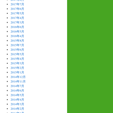
2017年7月
2017年6月
2017年5月
2017年4月
2017年3月
2016年6月
2016年5月
2016年4月
2015年8月
2015年7月
2015年6月
2015年5月
2015年4月
2015年3月
2015年2月
2015年1月
2014年12月
2014年11月
2014年7月
2014年6月
2014年5月
2014年4月
2014年3月
2014年2月