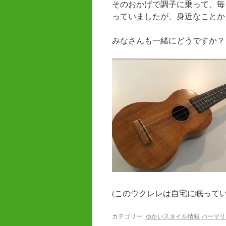
そのおかげで調子に乗って、毎
っていましたが、身近なことか
みなさんも一緒にどうですか？
(このウクレレは自宅に眠って
カテゴリー:
ゆかいスタイル情報
パーマリ