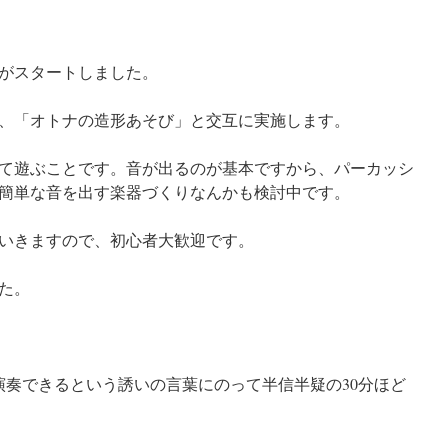
がスタートしました。
、「オトナの造形あそび」と交互に実施します。
て遊ぶことです。音が出るのが基本ですから、パーカッシ
簡単な音を出す楽器づくりなんかも検討中です。
いきますので、初心者大歓迎です。
た。
演奏できるという誘いの言葉にのって半信半疑の30分ほど