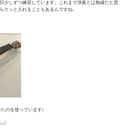
日少しずつ練習しています。これまで演奏とは無縁だと思
らスッと入れることもあるんですね。
いたのを使っています)
ンク