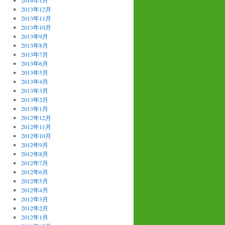
2014年1月
2013年12月
2013年11月
2013年10月
2013年9月
2013年8月
2013年7月
2013年6月
2013年5月
2013年4月
2013年3月
2013年2月
2013年1月
2012年12月
2012年11月
2012年10月
2012年9月
2012年8月
2012年7月
2012年6月
2012年5月
2012年4月
2012年3月
2012年2月
2012年1月