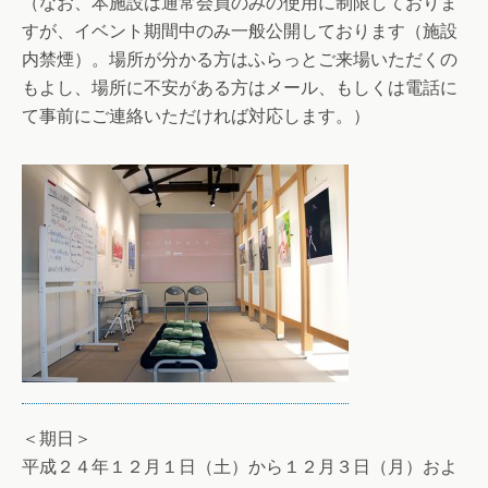
（なお、本施設は通常会員のみの使用に制限しておりま
すが、イベント期間中のみ一般公開しております（施設
内禁煙）。場所が分かる方はふらっとご来場いただくの
もよし、場所に不安がある方はメール、もしくは電話に
て事前にご連絡いただければ対応します。）
＜期日＞
平成２４年１２月１日（土）から１２月３日（月）およ